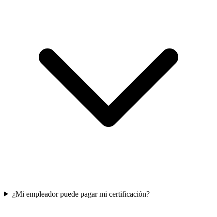
¿Mi empleador puede pagar mi certificación?