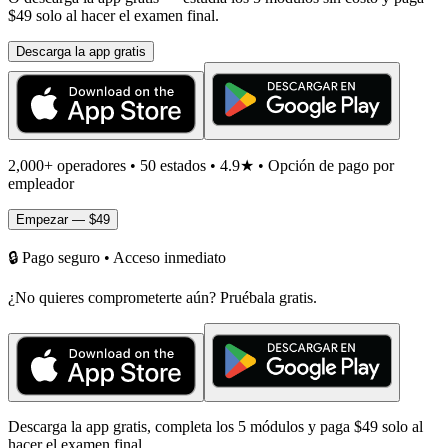
$49 solo al hacer el examen final.
Descarga la app gratis
2,000+ operadores • 50 estados • 4.9★ • Opción de pago por
empleador
Empezar — $49
🔒
Pago seguro • Acceso inmediato
¿No quieres comprometerte aún? Pruébala gratis.
Descarga la app gratis, completa los 5 módulos y paga $49 solo al
hacer el examen final.