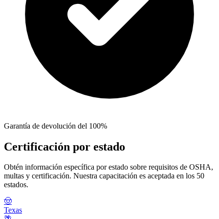
Garantía de devolución del 100%
Certificación por estado
Obtén información específica por estado sobre requisitos de OSHA,
multas y certificación. Nuestra capacitación es aceptada en los 50
estados.
🤠
Texas
🌴