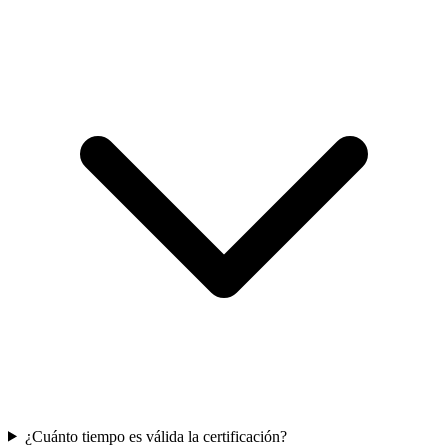
¿Cuánto tiempo es válida la certificación?