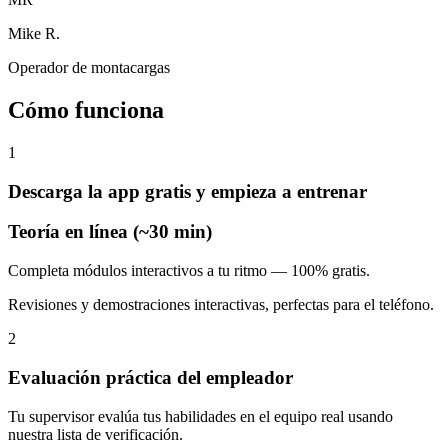
Mike R.
Operador de montacargas
Cómo funciona
1
Descarga la app gratis y empieza a entrenar
Teoría en línea (~30 min)
Completa módulos interactivos a tu ritmo — 100% gratis.
Revisiones y demostraciones interactivas, perfectas para el teléfono.
2
Evaluación práctica del empleador
Tu supervisor evalúa tus habilidades en el equipo real usando
nuestra lista de verificación.