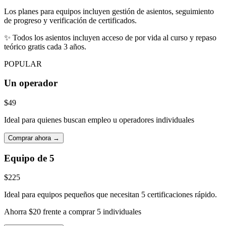
Los planes para equipos incluyen gestión de asientos, seguimiento
de progreso y verificación de certificados.
✨
Todos los asientos incluyen acceso de por vida al curso y repaso
teórico gratis cada 3 años.
POPULAR
Un operador
$49
Ideal para quienes buscan empleo u operadores individuales
Comprar ahora →
Equipo de 5
$225
Ideal para equipos pequeños que necesitan 5 certificaciones rápido.
Ahorra $20 frente a comprar 5 individuales