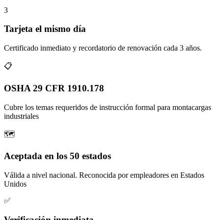
3
Tarjeta el mismo día
Certificado inmediato y recordatorio de renovación cada 3 años.
📋
OSHA 29 CFR 1910.178
Cubre los temas requeridos de instrucción formal para montacargas
industriales
🗺️
Aceptada en los 50 estados
Válida a nivel nacional. Reconocida por empleadores en Estados
Unidos
✅
Verificación inmediata