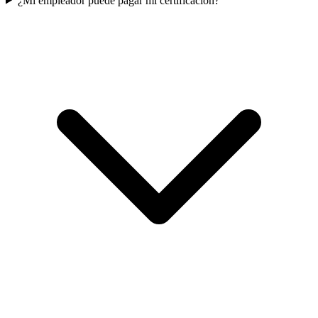
¿Mi empleador puede pagar mi certificación?