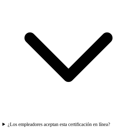
¿Los empleadores aceptan esta certificación en línea?