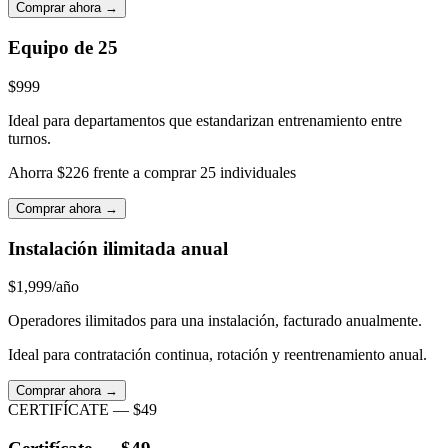
Comprar ahora →
Equipo de 25
$999
Ideal para departamentos que estandarizan entrenamiento entre
turnos.
Ahorra $226 frente a comprar 25 individuales
Comprar ahora →
Instalación ilimitada anual
$1,999
/año
Operadores ilimitados para una instalación, facturado anualmente.
Ideal para contratación continua, rotación y reentrenamiento anual.
Comprar ahora →
CERTIFÍCATE — $49