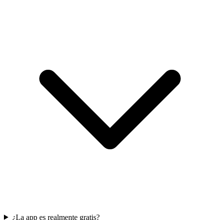
¿La app es realmente gratis?