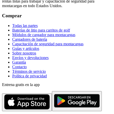
rentas listas para trabajar y capacitación de seguridad para
montacargas en todo Estados Unidos.
Comprar
Todas las partes
Baterías de litio para carritos de golf
Módulos de cargador para montacargas
Cargadores de batería
Capacitación de seguridad para montacargas
Guías y artículos
Sobre nosotros
Envíos y devoluciones
Garantía
Contacto
Términos de servicio
Política de privacidad
Entrena gratis en la app