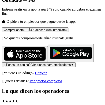
Certifícate — $49
Entrena gratis en la app. Paga $49 solo cuando apruebes el examen
final.
💼
O pide a tu empleador que pague desde la app.
Comprar ahora — $49 (acceso web inmediato)
¿No quieres comprometerte aún? Pruébala gratis.
¿Tienes un equipo? Ver planes para empleadores
▼
¿Ya tienes un código?
Canjear
¿Quieres detalles?
Ver precios completos
Lo que dicen los operadores
★★★★★