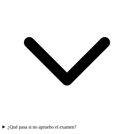
¿Qué pasa si no apruebo el examen?