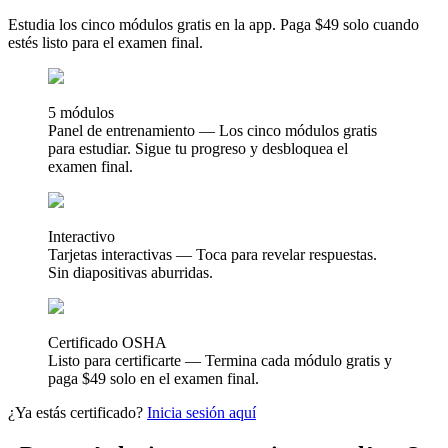
Estudia los cinco módulos gratis en la app. Paga $49 solo cuando
estés listo para el examen final.
5 módulos
Panel de entrenamiento
— Los cinco módulos gratis
para estudiar. Sigue tu progreso y desbloquea el
examen final.
Interactivo
Tarjetas interactivas
— Toca para revelar respuestas.
Sin diapositivas aburridas.
Certificado OSHA
Listo para certificarte
— Termina cada módulo gratis y
paga $49 solo en el examen final.
¿Ya estás certificado?
Inicia sesión aquí