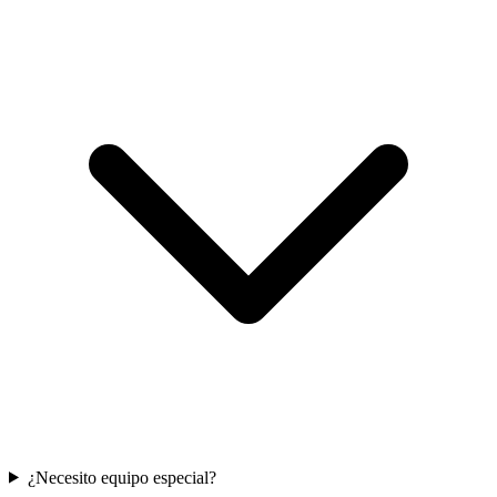
¿Necesito equipo especial?