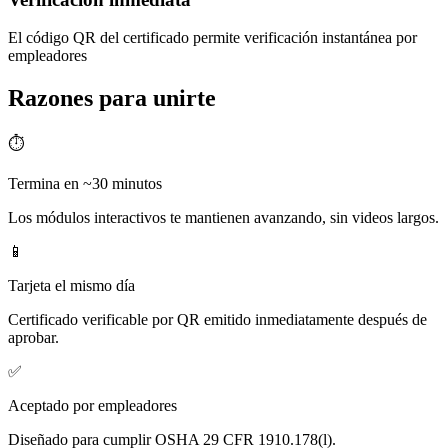
El código QR del certificado permite verificación instantánea por
empleadores
Razones para unirte
⏱️
Termina en ~30 minutos
Los módulos interactivos te mantienen avanzando, sin videos largos.
📱
Tarjeta el mismo día
Certificado verificable por QR emitido inmediatamente después de
aprobar.
✅
Aceptado por empleadores
Diseñado para cumplir OSHA 29 CFR 1910.178(l).