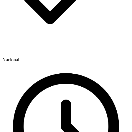
Nacional