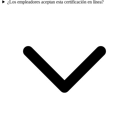
¿Los empleadores aceptan esta certificación en línea?