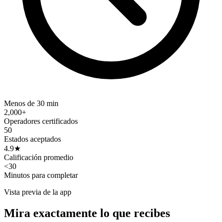
Menos de 30 min
2,000+
Operadores certificados
50
Estados aceptados
4.9★
Calificación promedio
<30
Minutos para completar
Vista previa de la app
Mira exactamente lo que recibes