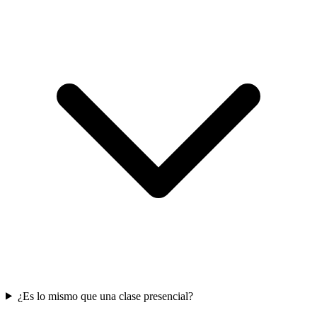
¿Es lo mismo que una clase presencial?