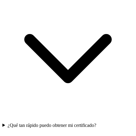
¿Qué tan rápido puedo obtener mi certificado?