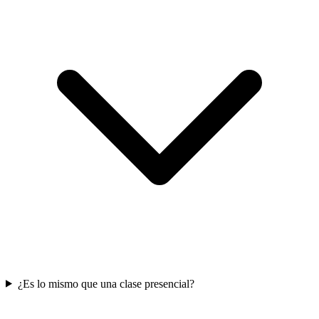
¿Es lo mismo que una clase presencial?