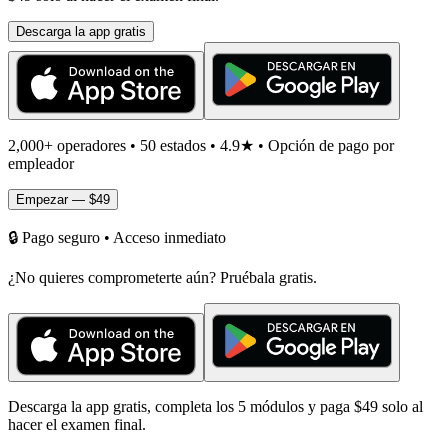
Descarga la app gratis
2,000+ operadores • 50 estados • 4.9★ • Opción de pago por
empleador
Empezar — $49
🔒
Pago seguro • Acceso inmediato
¿No quieres comprometerte aún? Pruébala gratis.
Descarga la app gratis, completa los 5 módulos y paga $49 solo al
hacer el examen final.