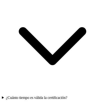
¿Cuánto tiempo es válida la certificación?