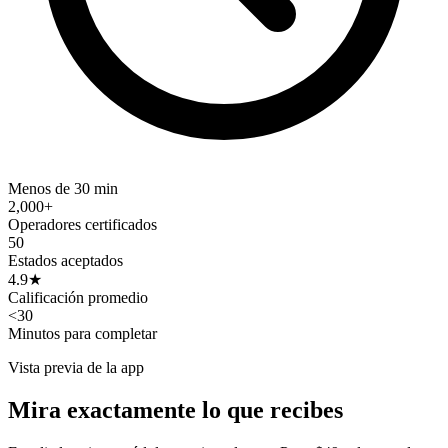
Menos de 30 min
2,000+
Operadores certificados
50
Estados aceptados
4.9★
Calificación promedio
<30
Minutos para completar
Vista previa de la app
Mira exactamente lo que recibes