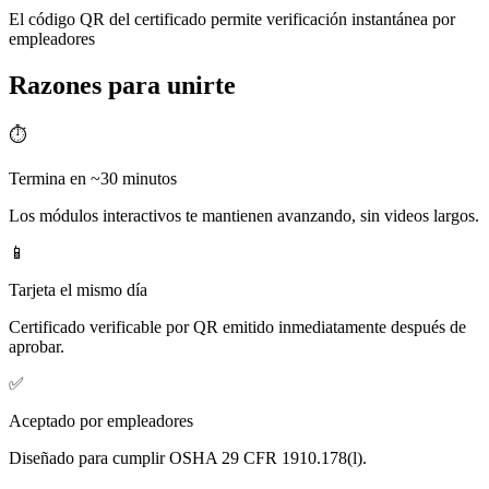
El código QR del certificado permite verificación instantánea por
empleadores
Razones para unirte
⏱️
Termina en ~30 minutos
Los módulos interactivos te mantienen avanzando, sin videos largos.
📱
Tarjeta el mismo día
Certificado verificable por QR emitido inmediatamente después de
aprobar.
✅
Aceptado por empleadores
Diseñado para cumplir OSHA 29 CFR 1910.178(l).