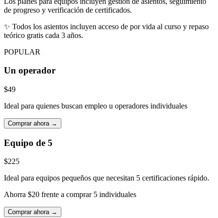
Los planes para equipos incluyen gestión de asientos, seguimiento
de progreso y verificación de certificados.
✨
Todos los asientos incluyen acceso de por vida al curso y repaso
teórico gratis cada 3 años.
POPULAR
Un operador
$49
Ideal para quienes buscan empleo u operadores individuales
Comprar ahora →
Equipo de 5
$225
Ideal para equipos pequeños que necesitan 5 certificaciones rápido.
Ahorra $20 frente a comprar 5 individuales
Comprar ahora →