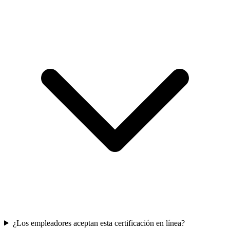
¿Los empleadores aceptan esta certificación en línea?